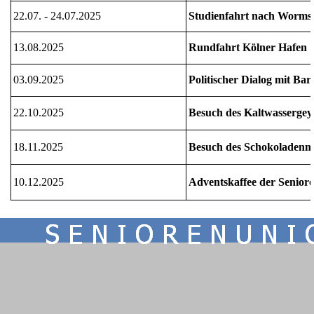
22.07. - 24.07.2025
Studienfahrt nach Worms,
13.08.2025
Rundfahrt Kölner Hafen
03.09.2025
Politischer Dialog mit B
22.10.2025
Besuch des Kaltwassergey
18.11.2025
Besuch des Schokoladenm
10.12.2025
Adventskaffee der Senior
Zurück zum Seiteninhalt